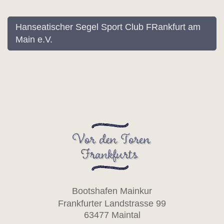
Hanseatischer Segel Sport Club FRankfurt am
Main e.V.
Bootshafen Mainkur
Frankfurter Landstrasse 99
63477 Maintal