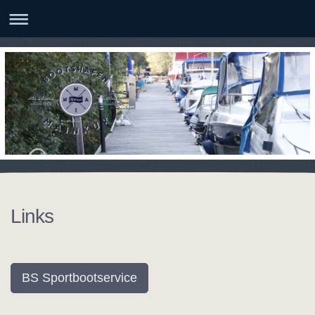
Links
BS Sportbootservice